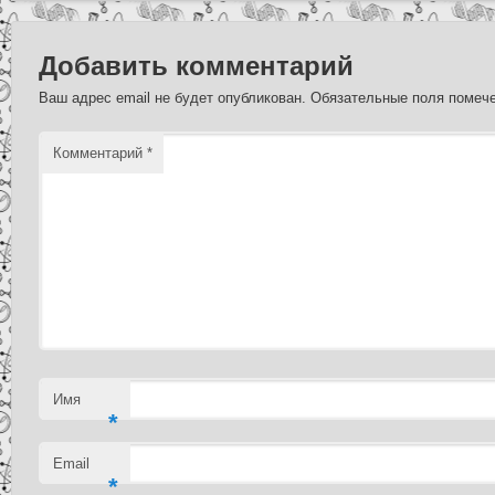
Добавить комментарий
Ваш адрес email не будет опубликован.
Обязательные поля поме
Комментарий
*
Имя
*
Email
*