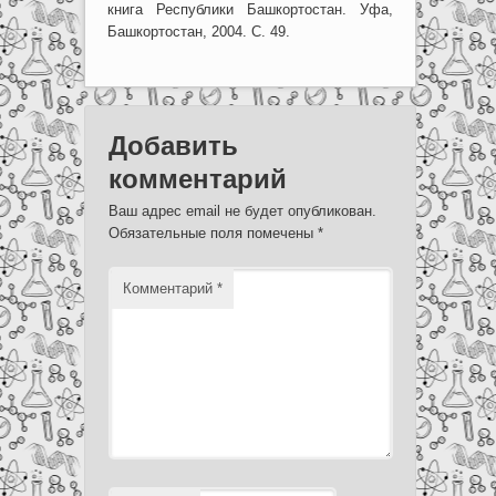
книга Республики Башкортостан. Уфа,
Башкортостан, 2004. С. 49.
Добавить
комментарий
Ваш адрес email не будет опубликован.
Обязательные поля помечены
*
Комментарий
*