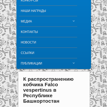
КОНКУРСЫ
НАШИ НАГРАДЫ
МЕДИА
КОНТАКТЫ
НОВОСТИ
ССЫЛКИ
ПУБЛИКАЦИИ
К распространению
кобчика Falco
vespertinus в
Республике
Башкортостан