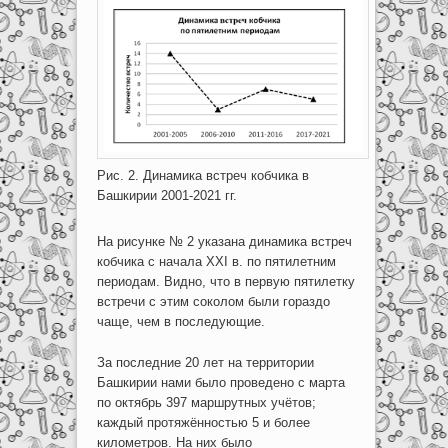
Рис. 2. Динамика встреч кобчика в
Башкирии 2001-2021 гг.
На рисунке № 2 указана динамика встреч
кобчика с начала XXI в. по пятилетним
периодам. Видно, что в первую пятилетку
встречи с этим соколом были гораздо
чаще, чем в последующие.
За последние 20 лет на территории
Башкирии нами было проведено с марта
по октябрь 397 маршрутных учётов;
каждый протяжённостью 5 и более
километров. На них было