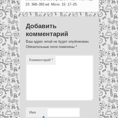
23: 368–393.ed. Micro. 15: 17–25.
Добавить
комментарий
Ваш адрес email не будет опубликован.
Обязательные поля помечены
*
Комментарий
*
Имя
*