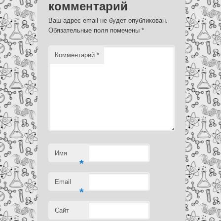
комментарий
Ваш адрес email не будет опубликован.
Обязательные поля помечены
*
Комментарий
*
Имя
*
Email
*
Сайт