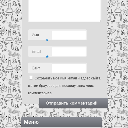
Имя
*
Email
*
Сайт
Сохранить моё имя, email и адрес сайта
в этом браузере для последующих моих
комментариев.
Меню