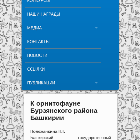
КОНКУРСЫ
НАШИ НАГРАДЫ
МЕДИА
КОНТАКТЫ
НОВОСТИ
ССЫЛКИ
ПУБЛИКАЦИИ
К орнитофауне
Бурзянского района
Башкирии
Полежанкина П.Г.
Башкирский государственный