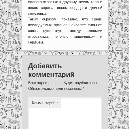
слепого отростка к другому, весом тела и
весом сердца, весом сердца и длиной
селезёнки.
Таким образом, показано, что среди
исследуемых органов наиболее сильная
связь существует между слепыми
отростками, печенью, кишечником и
сердцем.
Добавить
комментарий
Ваш адрес email не будет опубликован.
Обязательные поля помечены
*
Комментарий
*