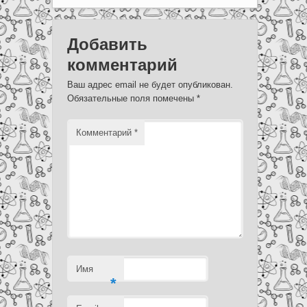
Добавить
комментарий
Ваш адрес email не будет опубликован.
Обязательные поля помечены
*
Комментарий
*
Имя
*