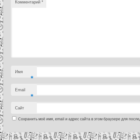
Комментарий
*
Имя
*
Email
*
Сайт
Сохранить моё имя, email и адрес сайта в этом браузере для пос