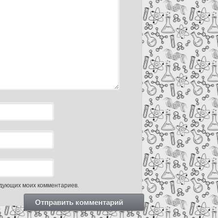
ледующих моих комментариев.