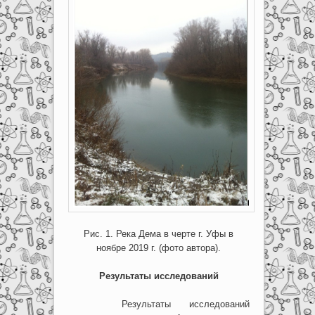
Рис. 1. Река Дема в черте г. Уфы в
ноябре 2019 г. (фото автора).
Результаты исследований
Результаты исследований