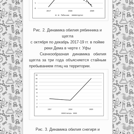
Рис. 2. Динамика обилия рябинника и
щегла
с октября по декабрь 2017-19 гг. в пойме
реки Дема в черте г. Уфы
Скачкообразная динамика обилия
щегла за три года объясняется стайным
пребыванием птиц на территории.
Рис. 3. Динамика обилия снегиря и