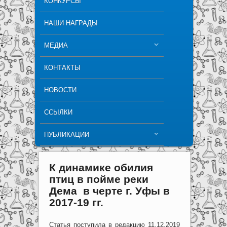
КОНКУРСЫ
НАШИ НАГРАДЫ
МЕДИА
КОНТАКТЫ
НОВОСТИ
ССЫЛКИ
ПУБЛИКАЦИИ
К динамике обилия
птиц в пойме реки
Дема в черте г. Уфы в
2017-19 гг.
Статья поступила в редакцию 11.12.2019