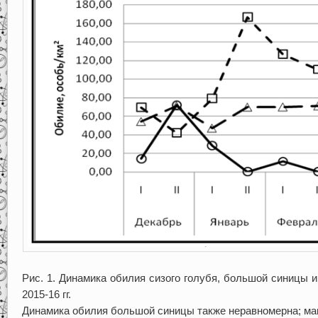
Рис. 1. Динамика обилия сизого голубя, большой синицы 
2015-16 гг.
Динамика обилия большой синицы также неравномерна; ма