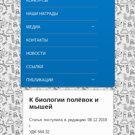
КОНКУРСЫ
НАШИ НАГРАДЫ
МЕДИА
КОНТАКТЫ
НОВОСТИ
ССЫЛКИ
ПУБЛИКАЦИИ
К биологии полёвок и
мышей
Статья поступила в редакцию 08.12.2019
г.
УДК 569.32