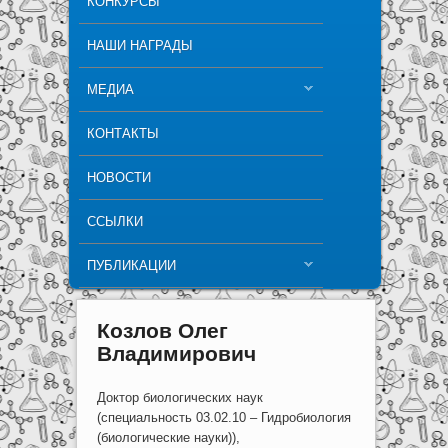
КОНКУРСЫ
НАШИ НАГРАДЫ
МЕДИА
КОНТАКТЫ
НОВОСТИ
ССЫЛКИ
ПУБЛИКАЦИИ
Козлов Олег
Владимирович
Доктор биологических наук
(специальность 03.02.10 – Гидробиология
(биологические науки)),