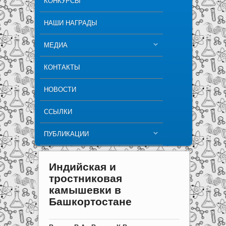
КОНКУРСЫ
НАШИ НАГРАДЫ
МЕДИА
КОНТАКТЫ
НОВОСТИ
ССЫЛКИ
ПУБЛИКАЦИИ
Индийская и
тростниковая
камышевки в
Башкортостане