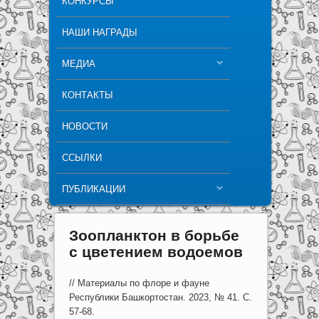
КОНКУРСЫ
НАШИ НАГРАДЫ
МЕДИА
КОНТАКТЫ
НОВОСТИ
ССЫЛКИ
ПУБЛИКАЦИИ
Зоопланктон в борьбе
с цветением водоемов
// Материалы по флоре и фауне
Республики Башкортостан. 2023, № 41. С.
57-68.