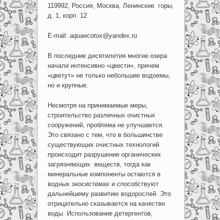
119992, Россия, Москва, Ленинские горы,
д. 1, корп. 12
E-mail:
aquaecotox@yandex.ru
В последние десятилетия многие озера
начали интенсивно «цвести», причем
«цветут» не только небольшие водоемы,
но и крупные.
Несмотря на принимаемые меры,
строительство различных очистных
сооружений, проблема не улучшается.
Это связано с тем, что в большинстве
существующих очистных технологий
происходит разрушение органических
загрязняющих веществ, тогда как
минеральные компоненты остаются в
водных экосистемах и способствуют
дальнейшему развитию водорослей. Это
отрицательно сказывается на качестве
воды. Использование детергентов,