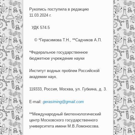
Рукопись поступила в редакцию
11.03.2024 г.
УДК 574.5
© *Герасимова Т.Н., **Садчиков А.П.
*Федеральное государственное
бюджетное учреждение науки
Институт водных проблем Российской
академии наук.
119333, Россия, Москва, ул. Губкина, д. 3.
E-mail:
gerasiming@gmail.com
**Международный биотехнологический
центр Московского государственного
университета имени М.В.Ломоносова.