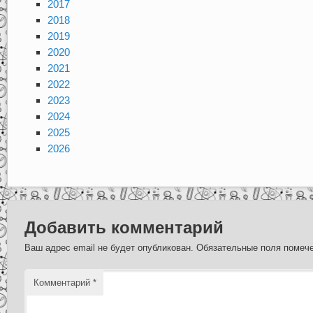
2017
2018
2019
2020
2021
2022
2023
2024
2025
2026
Добавить комментарий
Ваш адрес email не будет опубликован.
Обязательные поля поме
Комментарий
*