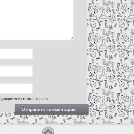
ледующих моих комментариев.