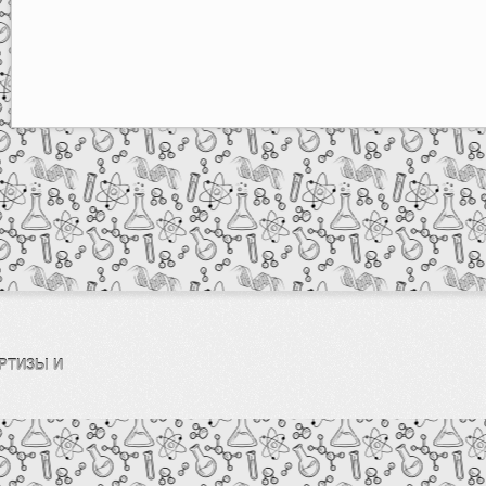
РТИЗЫ И