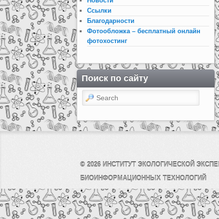
Новости
Ссылки
Благодарности
Фотообложка – бесплатный онлайн
фотохостинг
Поиск по сайту
Search
© 2026
ИНСТИТУТ ЭКОЛОГИЧЕСКОЙ ЭКСПЕ
БИОИНФОРМАЦИОННЫХ ТЕХНОЛОГИЙ