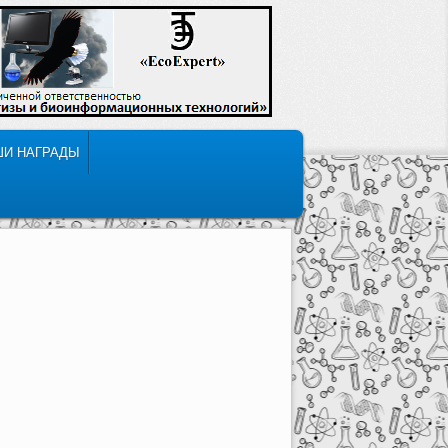
ШИ НАГРАДЫ