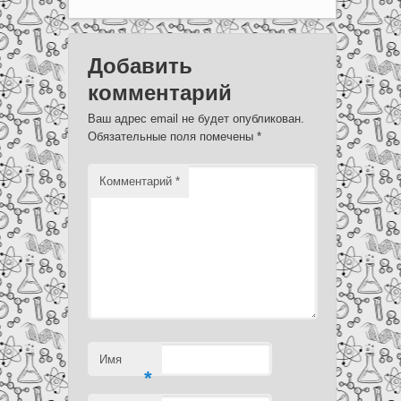
Добавить
комментарий
Ваш адрес email не будет опубликован.
Обязательные поля помечены
*
Комментарий
*
Имя
*