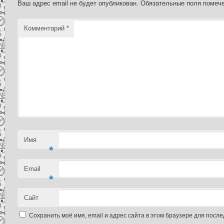
Ваш адрес email не будет опубликован.
Обязательные поля поме
Комментарий
*
Имя
*
Email
*
Сайт
Сохранить моё имя, email и адрес сайта в этом браузере для пос