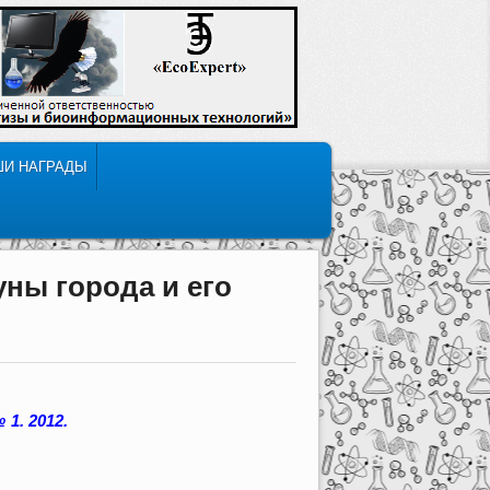
ШИ НАГРАДЫ
ны города и его
1. 2012.