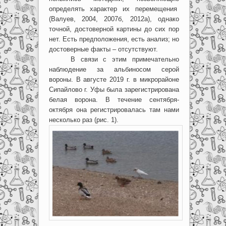
определять характер их перемещения
(Валуев, 2004, 2007б, 2012а), однако
точной, достоверной картины до сих пор
нет. Есть предположения, есть анализ; но
достоверные факты – отсутствуют.
В связи с этим примечательно
наблюдение за альбиносом серой
вороны. В августе 2019 г. в микрорайоне
Сипайлово г. Уфы была зарегистрирована
белая ворона. В течение сентября-
октября она регистрировалась там нами
несколько раз (рис. 1).