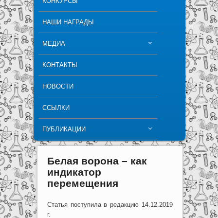
КОНКУРСЫ
НАШИ НАГРАДЫ
МЕДИА
КОНТАКТЫ
НОВОСТИ
ССЫЛКИ
ПУБЛИКАЦИИ
Белая ворона – как
индикатор
перемещения
Статья поступила в редакцию 14.12.2019
г.