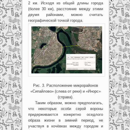
2 км. Исходя из общей длины города
(более 30 км), расстояние между этими
двумя районами, можно считать
географической точкой города.
Рис. 3. Расположение микрорайонов
«Сипайлово» (слева от реки) и «Инорс»
(справа).
Таким образом, можно предполагать,
что некоторые особи серой вороны
придерживаются конкретно оседлого
образа жизни в зимний период, не
участвуя в кочёвках между городом и