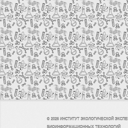
© 2026
ИНСТИТУТ ЭКОЛОГИЧЕСКОЙ ЭКСПЕ
БИОИНФОРМАЦИОННЫХ ТЕХНОЛОГИЙ