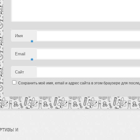
Имя
*
Email
*
Сайт
Сохранить моё имя, email и адрес сайта в этом браузере для пос
РТИЗЫ И